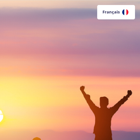
Français