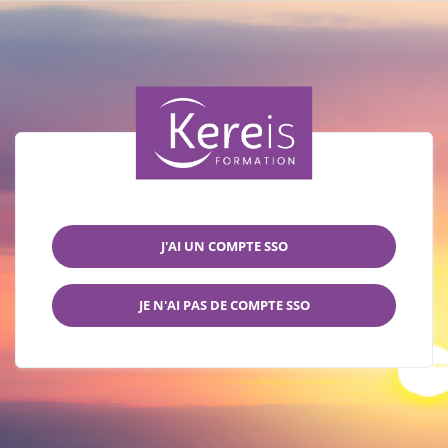
J'AI UN COMPTE SSO
JE N'AI PAS DE COMPTE SSO